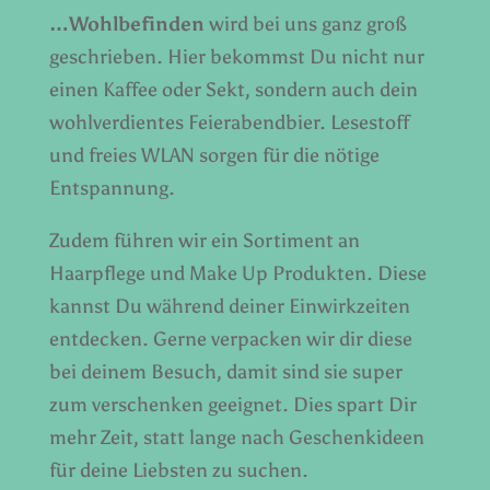
…Wohlbefinden
wird bei uns ganz groß
geschrieben. Hier bekommst Du nicht nur
einen Kaffee oder Sekt, sondern auch dein
wohlverdientes Feierabendbier. Lesestoff
und freies WLAN sorgen für die nötige
Entspannung.
Zudem führen wir ein Sortiment an
Haarpflege und Make Up Produkten. Diese
kannst Du während deiner Einwirkzeiten
entdecken. Gerne verpacken wir dir diese
bei deinem Besuch, damit sind sie super
zum verschenken geeignet. Dies spart Dir
mehr Zeit, statt lange nach Geschenkideen
für deine Liebsten zu suchen.