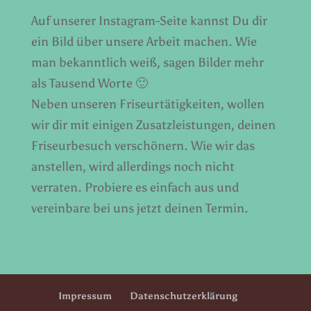
Auf unserer Instagram-Seite kannst Du dir
ein Bild über unsere Arbeit machen. Wie
man bekanntlich weiß, sagen Bilder mehr
als Tausend Worte 🙂
Neben unseren Friseurtätigkeiten, wollen
wir dir mit einigen Zusatzleistungen, deinen
Friseurbesuch verschönern. Wie wir das
anstellen, wird allerdings noch nicht
verraten. Probiere es einfach aus und
vereinbare bei uns jetzt deinen Termin.
Impressum
Datenschutzerklärung